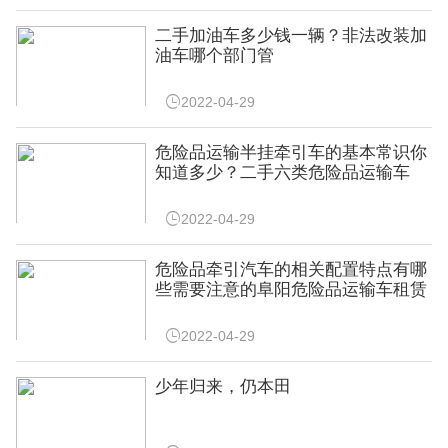
二手加油车多少钱一辆？非法改装加
油车哪个部门管

2022-04-29
危险品运输半挂牵引车的基本常识你
知道多少？二手六类危险品运输车

2022-04-29
危险品牵引汽车的相关配置特点有哪
些需要注意的阜阳危险品运输车租赁

2022-04-29
少年归来，仍本田