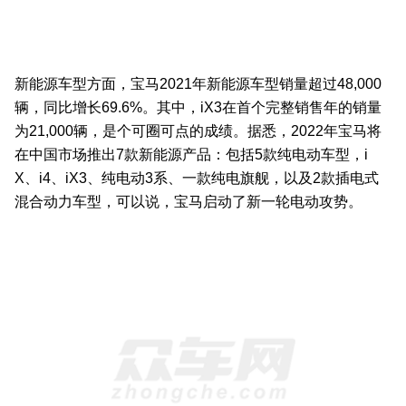
新能源车型方面，宝马2021年新能源车型销量超过48,000
辆，同比增长69.6%。其中，iX3在首个完整销售年的销量
为21,000辆，是个可圈可点的成绩。据悉，2022年宝马将
在中国市场推出7款新能源产品：包括5款纯电动车型，i
X、i4、iX3、纯电动3系、一款纯电旗舰，以及2款插电式
混合动力车型，可以说，宝马启动了新一轮电动攻势。