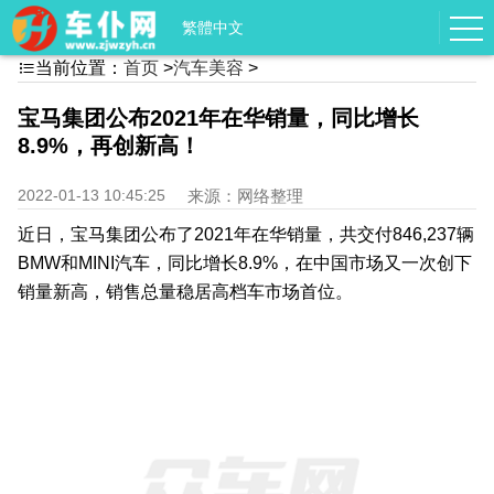
繁體中文
当前位置：
首页
>
汽车美容
>

宝马集团公布2021年在华销量，同比增长
8.9%，再创新高！
2022-01-13 10:45:25
来源：网络整理
近日，宝马集团公布了2021年在华销量，共交付846,237辆
BMW和MINI汽车，同比增长8.9%，在中国市场又一次创下
销量新高，销售总量稳居高档车市场首位。