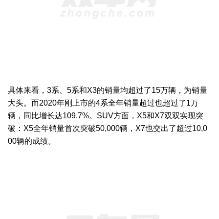
具体来看，3系、5系和X3的销量均超过了15万辆，为销量
大头。而2020年刚上市的4系全年销量超过也超过了1万
辆，同比增长达109.7%。SUV方面，X5和X7双双实现突
破：X5全年销量首次突破50,000辆，X7也交出了超过10,0
00辆的成绩。