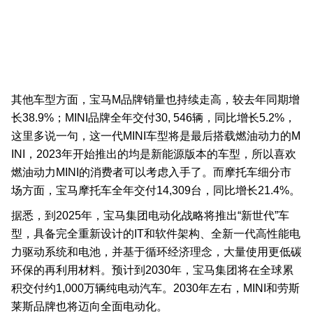
其他车型方面，宝马M品牌销量也持续走高，较去年同期增
长38.9%；MINI品牌全年交付30, 546辆，同比增长5.2%，
这里多说一句，这一代MINI车型将是最后搭载燃油动力的M
INI，2023年开始推出的均是新能源版本的车型，所以喜欢
燃油动力MINI的消费者可以考虑入手了。而摩托车细分市
场方面，宝马摩托车全年交付14,309台，同比增长21.4%。
据悉，到2025年，宝马集团电动化战略将推出“新世代”车
型，具备完全重新设计的IT和软件架构、全新一代高性能电
力驱动系统和电池，并基于循环经济理念，大量使用更低碳
环保的再利用材料。预计到2030年，宝马集团将在全球累
积交付约1,000万辆纯电动汽车。2030年左右，MINI和劳斯
莱斯品牌也将迈向全面电动化。